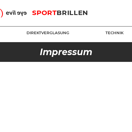
SPORT
BRILLEN
DIREKTVERGLASUNG
TECHNIK
Impressum