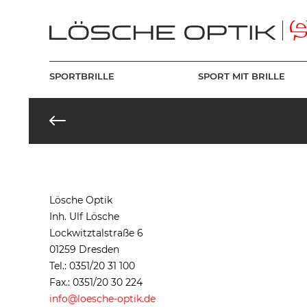
SPORTBRILLE
SPORT MIT BRILLE
Lösche Optik
Inh. Ulf Lösche
Lockwitztalstraße 6
01259 Dresden
Tel.: 0351/20 31 100
Fax.: 0351/20 30 224
info@loesche-optik.de