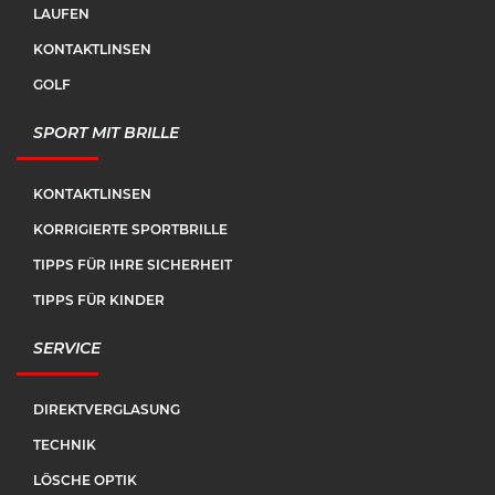
LAUFEN
KONTAKTLINSEN
GOLF
SPORT MIT BRILLE
KONTAKTLINSEN
KORRIGIERTE SPORTBRILLE
TIPPS FÜR IHRE SICHERHEIT
TIPPS FÜR KINDER
SERVICE
DIREKTVERGLASUNG
TECHNIK
LÖSCHE OPTIK