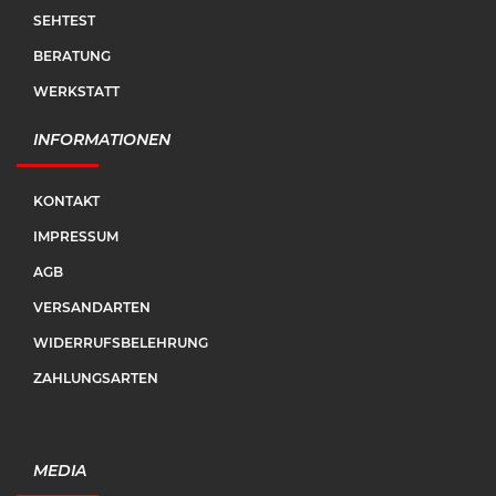
SEHTEST
BERATUNG
WERKSTATT
INFORMATIONEN
KONTAKT
IMPRESSUM
AGB
VERSANDARTEN
WIDERRUFSBELEHRUNG
ZAHLUNGSARTEN
MEDIA