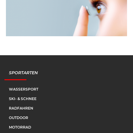
SPORTARTEN
WASSERSPORT
SKI- & SCHNEE
RADFAHREN
OUTDOOR
MOTORRAD