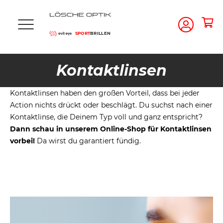
SPORT
BRILLEN
Kontaktlinsen
Kontaktlinsen haben den großen Vorteil, dass bei jeder
Action nichts drückt oder beschlägt. Du suchst nach einer
Kontaktlinse, die Deinem Typ voll und ganz entspricht?
Dann schau in unserem Online-Shop für Kontaktlinsen
vorbei!
Da wirst du garantiert fündig.