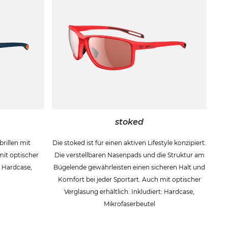
stoked
brillen mit
Die stoked ist für einen aktiven Lifestyle konzipiert.
it optischer
Die verstellbaren Nasenpads und die Struktur am
: Hardcase,
Bügelende gewährleisten einen sicheren Halt und
Komfort bei jeder Sportart. Auch mit optischer
Verglasung erhältlich. Inkludiert: Hardcase,
Mikrofaserbeutel