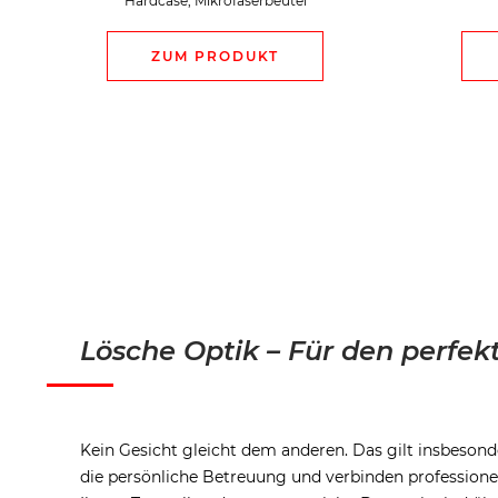
Hardcase, Mikrofaserbeutel
ZUM PRODUKT
Lösche Optik – Für den perfekt
Kein Gesicht gleicht dem anderen. Das gilt insbesond
die persönliche Betreuung und verbinden professionel