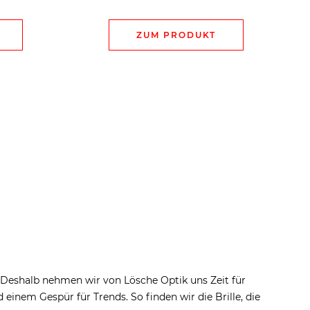
ZUM PRODUKT
. Deshalb nehmen wir von Lösche Optik uns Zeit für
inem Gespür für Trends. So finden wir die Brille, die