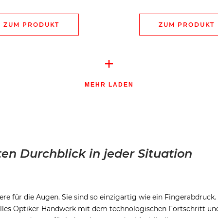
ZUM PRODUKT
ZUM PRODUKT
MEHR LADEN
en Durchblick in jeder Situation
ere für die Augen. Sie sind so einzigartig wie ein Fingerabdruck
les Optiker-Handwerk mit dem technologischen Fortschritt und e