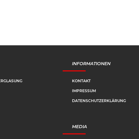
INFORMATIONEN
VERGLASUNG
KONTAKT
IMPRESSUM
DATENSCHUTZERKLÄRUNG
MEDIA