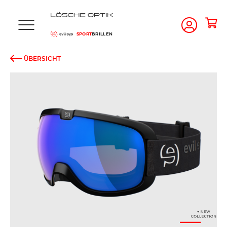
SPORT
BRILLEN
ÜBERSICHT