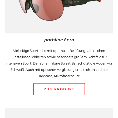
pathline f pro
Vielseitige Sportbrille mit optimaler Belüftung, zahlreichen
Einstellmöglichkeiten sowie besonders großem Sichtfeld für
intensiven Sport. Der abnehmbare Sweat Bar schützt die Augen vor
Schweiß. Auch mit optischer Verglasung erhältlich. Inkludiert:
Hardcase, Mikrofaserbeutel
ZUM PRODUKT