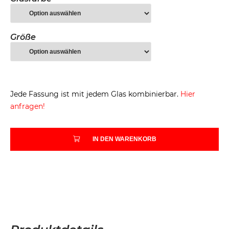
Größe
Jede Fassung ist mit jedem Glas kombinierbar.
Hier
anfragen!
IN DEN WARENKORB