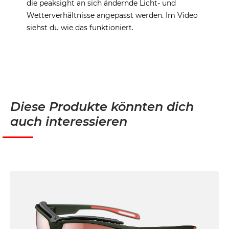
die peaksight an sich ändernde Licht- und
Wetterverhältnisse angepasst werden. Im Video
siehst du wie das funktioniert.
Diese Produkte könnten dich
auch interessieren