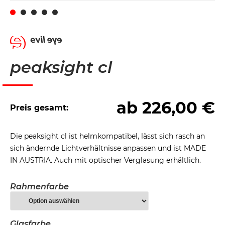
peaksight cl
ab
226,00
€
Preis gesamt:
Die peaksight cl ist helmkompatibel, lässt sich rasch an
sich ändernde Lichtverhältnisse anpassen und ist MADE
IN AUSTRIA. Auch mit optischer Verglasung erhältlich.
Rahmenfarbe
Glasfarbe