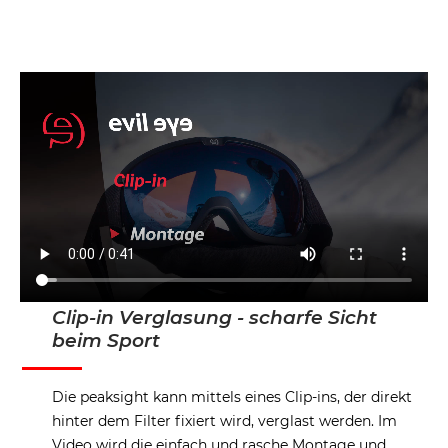
Clip-in Verglasung - scharfe Sicht
beim Sport
Die peaksight kann mittels eines Clip-ins, der direkt
hinter dem Filter fixiert wird, verglast werden. Im
Video wird die einfach und rasche Montage und