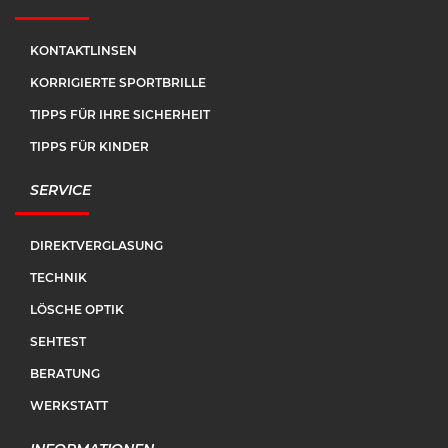
KONTAKTLINSEN
KORRIGIERTE SPORTBRILLE
TIPPS FÜR IHRE SICHERHEIT
TIPPS FÜR KINDER
SERVICE
DIREKTVERGLASUNG
TECHNIK
LÖSCHE OPTIK
SEHTEST
BERATUNG
WERKSTATT