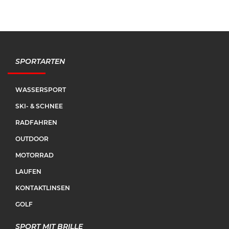
SPORTARTEN
WASSERSPORT
SKI- & SCHNEE
RADFAHREN
OUTDOOR
MOTORRAD
LAUFEN
KONTAKTLINSEN
GOLF
SPORT MIT BRILLE