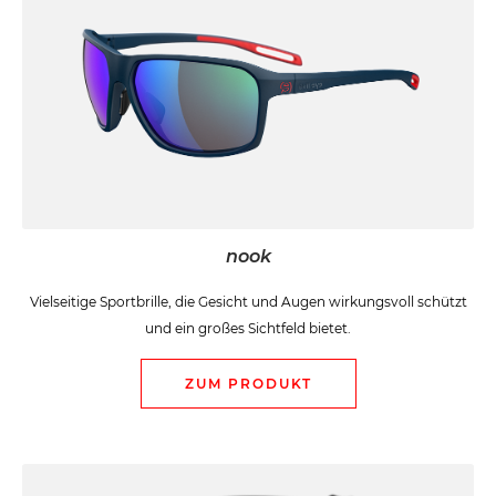
nook
Vielseitige Sportbrille, die Gesicht und Augen wirkungsvoll schützt
und ein großes Sichtfeld bietet.
ZUM PRODUKT