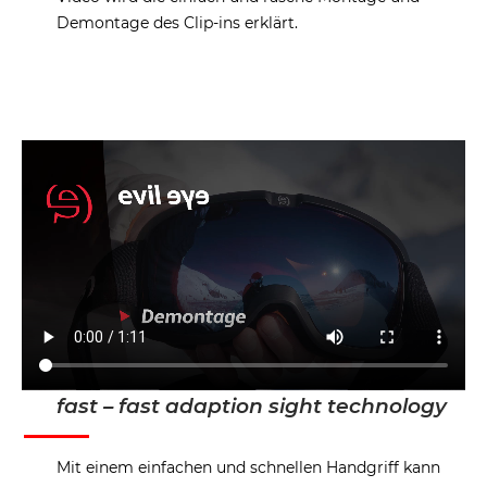
Demontage des Clip-ins erklärt.
fast – fast adaption sight technology
Mit einem einfachen und schnellen Handgriff kann