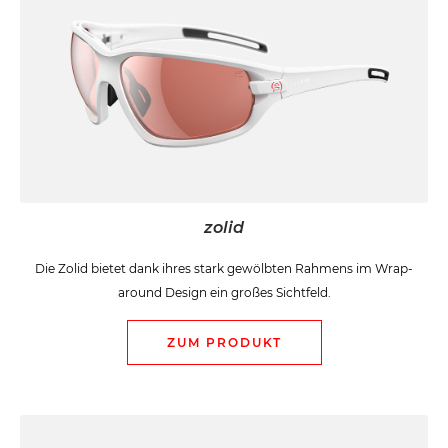
zolid
Die Zolid bietet dank ihres stark gewölbten Rahmens im Wrap-
around Design ein großes Sichtfeld.
ZUM PRODUKT