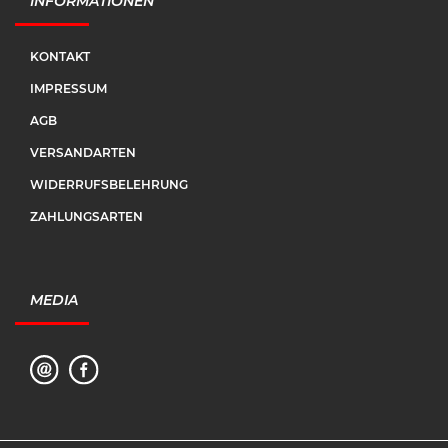
INFORMATIONEN
KONTAKT
IMPRESSUM
AGB
VERSANDARTEN
WIDERRUFSBELEHRUNG
ZAHLUNGSARTEN
MEDIA