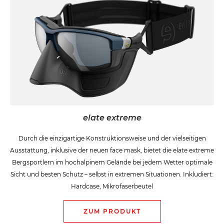
elate extreme
Durch die einzigartige Konstruktionsweise und der vielseitigen
Ausstattung, inklusive der neuen face mask, bietet die elate extreme
Bergsportlern im hochalpinem Gelände bei jedem Wetter optimale
Sicht und besten Schutz – selbst in extremen Situationen. Inkludiert:
Hardcase, Mikrofaserbeutel
ZUM PRODUKT